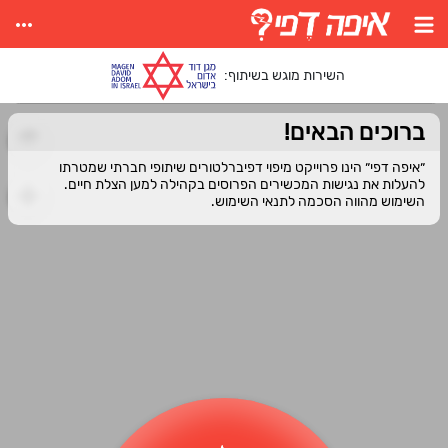
more_horiz
השירות מוגש בשיתוף:
ברוכים הבאים!
״איפה דפי״ הינו פרוייקט מיפוי דפיברלטורים שיתופי חברתי שמטרתו
להעלות את נגישות המכשירים הפרוסים בקהילה למען הצלת חיים.
השימוש מהווה הסכמה לתנאי השימוש.